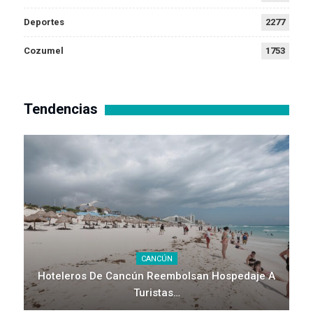
Deportes
2277
Cozumel
1753
Tendencias
CANCÚN
Hoteleros De Cancún Reembolsan Hospedaje A
Turistas…