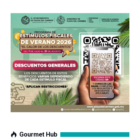
Gourmet Hub