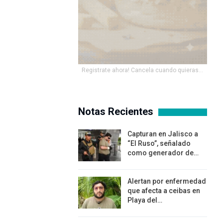
Registrate ahora! Cancela cuando quieras...
Notas Recientes
Capturan en Jalisco a
“El Ruso”, señalado
como generador de…
Alertan por enfermedad
que afecta a ceibas en
Playa del…