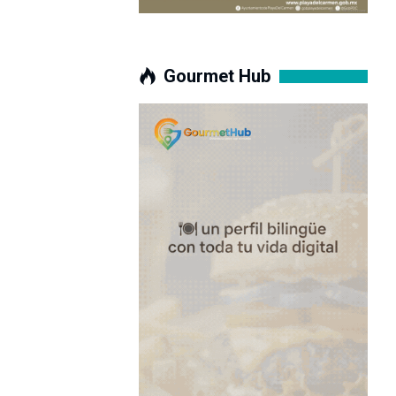
Gourmet Hub