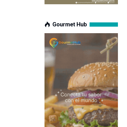
Gourmet Hub