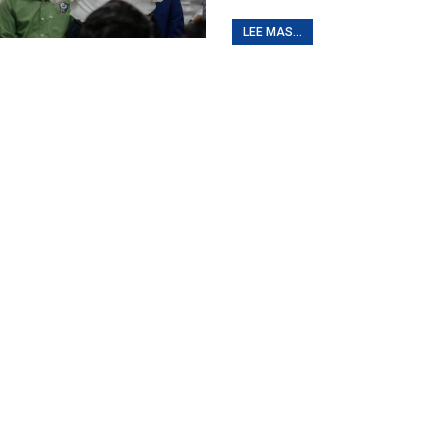
LEE MAS...