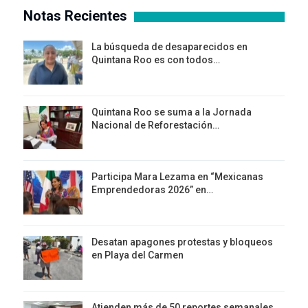
Notas Recientes
La búsqueda de desaparecidos en
Quintana Roo es con todos…
Quintana Roo se suma a la Jornada
Nacional de Reforestación…
Participa Mara Lezama en “Mexicanas
Emprendedoras 2026” en…
Desatan apagones protestas y bloqueos
en Playa del Carmen
Atienden más de 50 reportes semanales