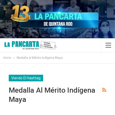
Inicio
Medalla al Mérito Indígena Maya
Viendo El Hashtag
Medalla Al Mérito Indígena
Maya