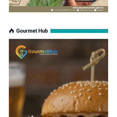
Gourmet Hub