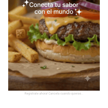
Registrate ahora! Cancela cuando quieras...