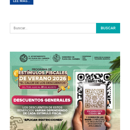
LEE MAS...