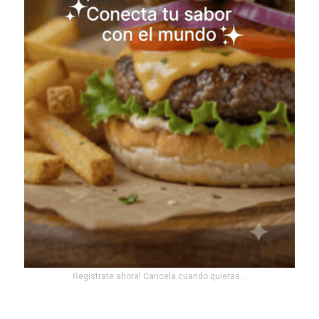
Registrate ahora! Cancela cuando quieras...