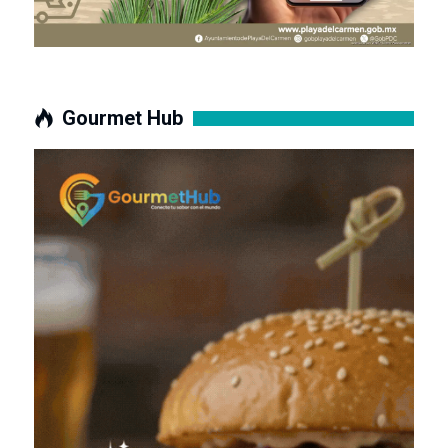
Gourmet Hub