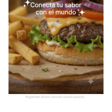
Registrate ahora! Cancela cuando quieras...