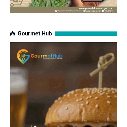
Gourmet Hub