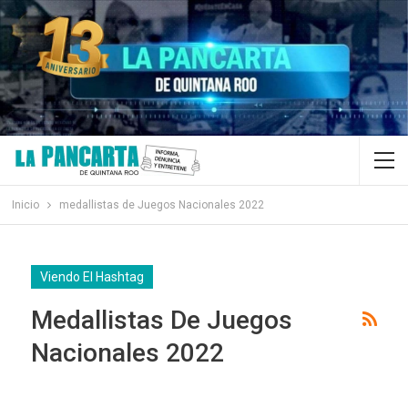
Inicio
medallistas de Juegos Nacionales 2022
Viendo El Hashtag
Medallistas De Juegos
Nacionales 2022