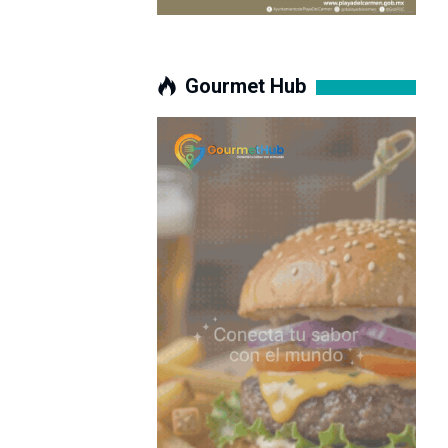
Gourmet Hub