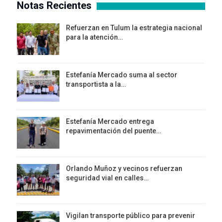
Notas Recientes
Refuerzan en Tulum la estrategia nacional
para la atención…
Estefanía Mercado suma al sector
transportista a la…
Estefanía Mercado entrega
repavimentación del puente…
Orlando Muñoz y vecinos refuerzan
seguridad vial en calles…
Vigilan transporte público para prevenir