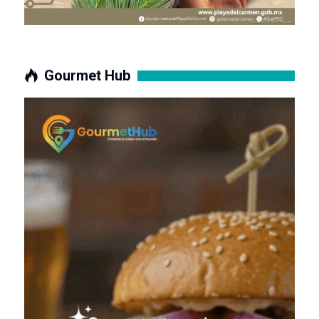
Gourmet Hub