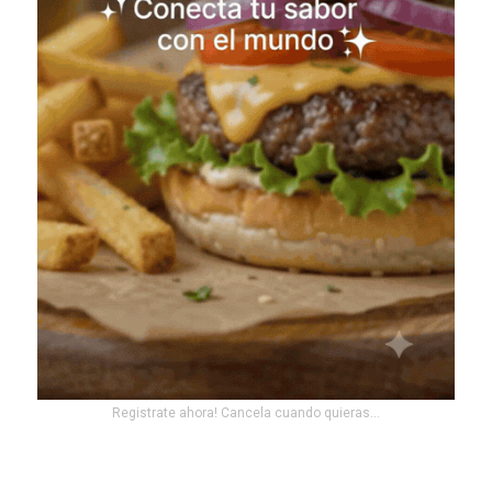
Registrate ahora! Cancela cuando quieras...