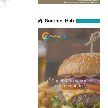
Gourmet Hub