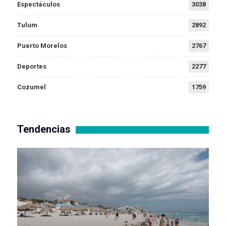
Espectáculos
3038
Tulum
2892
Puerto Morelos
2767
Deportes
2277
Cozumel
1759
Tendencias