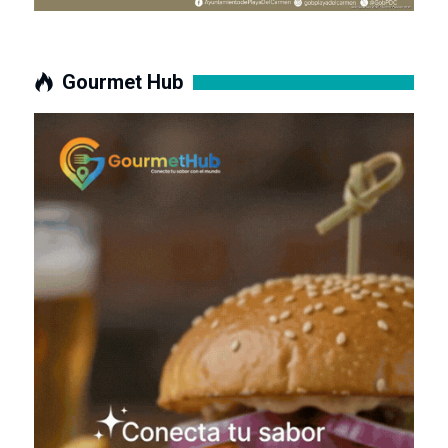
Gourmet Hub