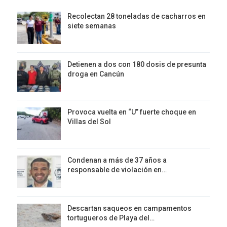
Recolectan 28 toneladas de cacharros en
siete semanas
Detienen a dos con 180 dosis de presunta
droga en Cancún
Provoca vuelta en “U” fuerte choque en
Villas del Sol
Condenan a más de 37 años a
responsable de violación en…
Descartan saqueos en campamentos
tortugueros de Playa del…