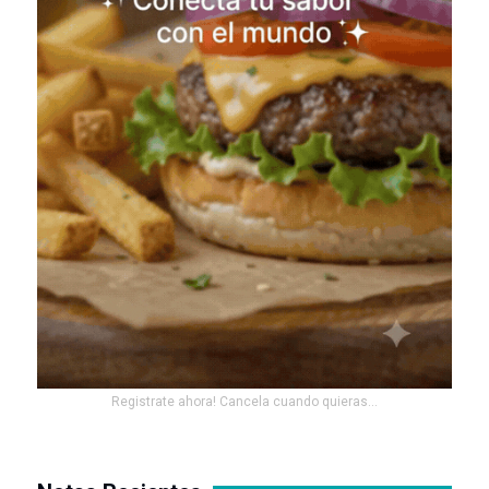
Registrate ahora! Cancela cuando quieras...