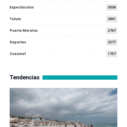
Espectáculos
3038
Tulum
2891
Puerto Morelos
2767
Deportes
2277
Cozumel
1757
Tendencias