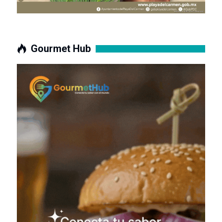
Gourmet Hub