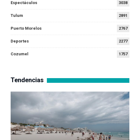
Espectáculos
3038
Tulum
2891
Puerto Morelos
2767
Deportes
2277
Cozumel
1757
Tendencias