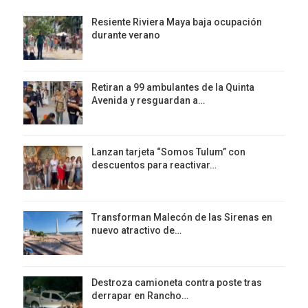
Resiente Riviera Maya baja ocupación
durante verano
Retiran a 99 ambulantes de la Quinta
Avenida y resguardan a…
Lanzan tarjeta “Somos Tulum” con
descuentos para reactivar…
Transforman Malecón de las Sirenas en
nuevo atractivo de…
Destroza camioneta contra poste tras
derrapar en Rancho…