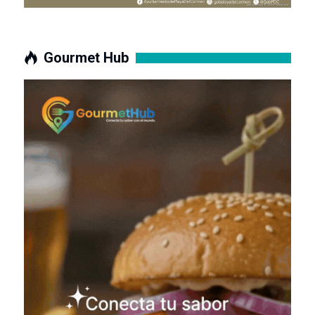
Gourmet Hub