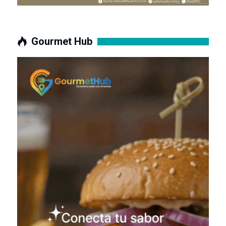
Gourmet Hub