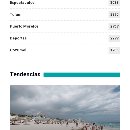
Espectáculos
3038
Tulum
2890
Puerto Morelos
2767
Deportes
2277
Cozumel
1756
Tendencias