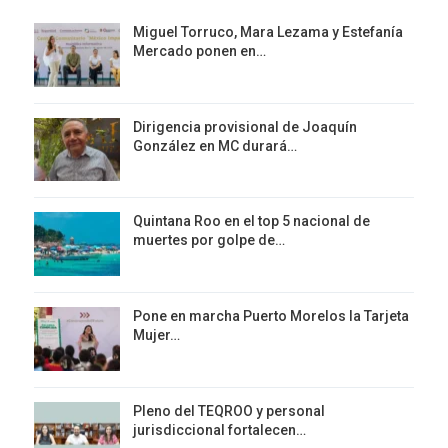
Miguel Torruco, Mara Lezama y Estefanía
Mercado ponen en…
Dirigencia provisional de Joaquín
González en MC durará…
Quintana Roo en el top 5 nacional de
muertes por golpe de…
Pone en marcha Puerto Morelos la Tarjeta
Mujer…
Pleno del TEQROO y personal
jurisdiccional fortalecen…