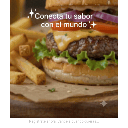
Registrate ahora! Cancela cuando quieras...