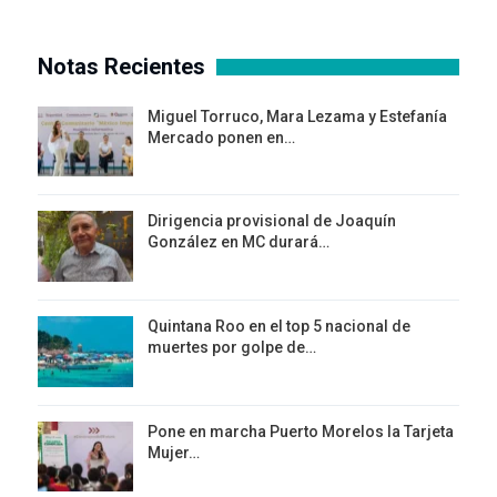
Notas Recientes
Miguel Torruco, Mara Lezama y Estefanía
Mercado ponen en…
Dirigencia provisional de Joaquín
González en MC durará…
Quintana Roo en el top 5 nacional de
muertes por golpe de…
Pone en marcha Puerto Morelos la Tarjeta
Mujer…