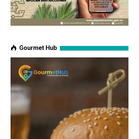
Gourmet Hub