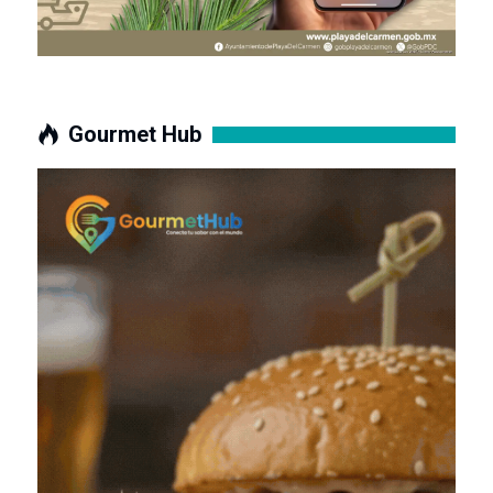
Gourmet Hub