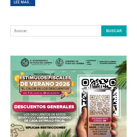
LEE MAS...