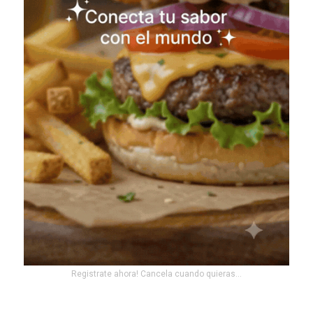
Registrate ahora! Cancela cuando quieras...