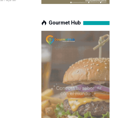
Gourmet Hub