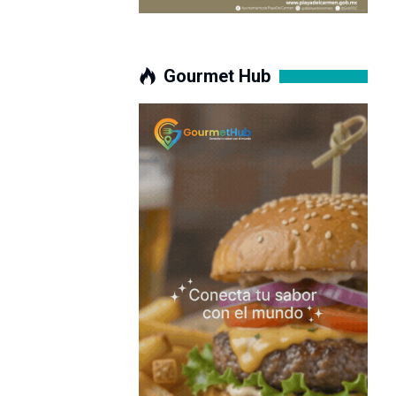
Gourmet Hub