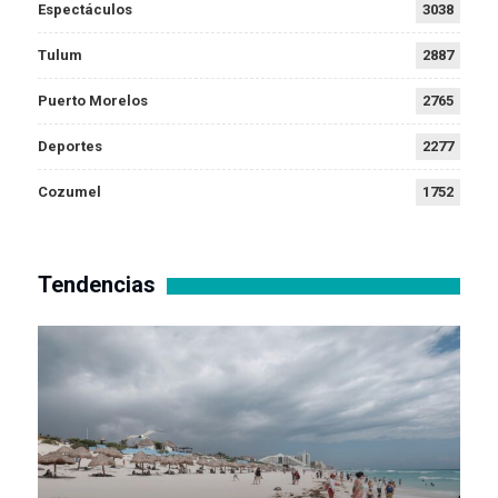
Espectáculos
3038
Tulum
2887
Puerto Morelos
2765
Deportes
2277
Cozumel
1752
Tendencias