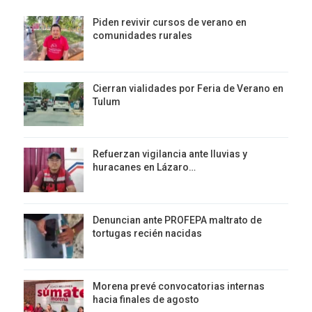
Piden revivir cursos de verano en
comunidades rurales
Cierran vialidades por Feria de Verano en
Tulum
Refuerzan vigilancia ante lluvias y
huracanes en Lázaro…
Denuncian ante PROFEPA maltrato de
tortugas recién nacidas
Morena prevé convocatorias internas
hacia finales de agosto