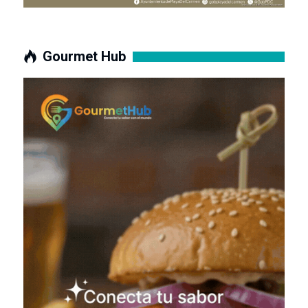
Gourmet Hub