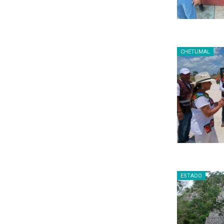
CHETUMAL
ESTADO