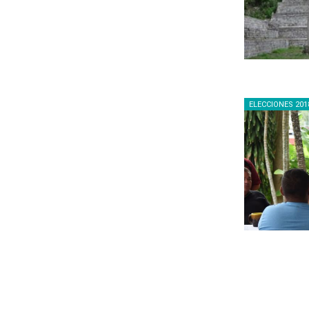
ELECCIONES 201