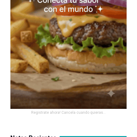
Registrate ahora! Cancela cuando quieras...