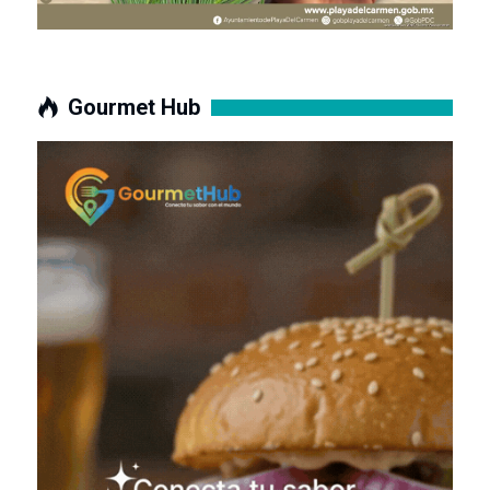
Gourmet Hub