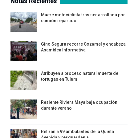
Notas Recientes
Muere motociclista tras ser arrollada por
camión repartidor
Gino Segura recorre Cozumel y encabeza
Asamblea Informativa
Atribuyen a proceso natural muerte de
tortugas en Tulum
Resiente Riviera Maya baja ocupación
durante verano
Retiran a 99 ambulantes de la Quinta
Avenida y resguardan a…