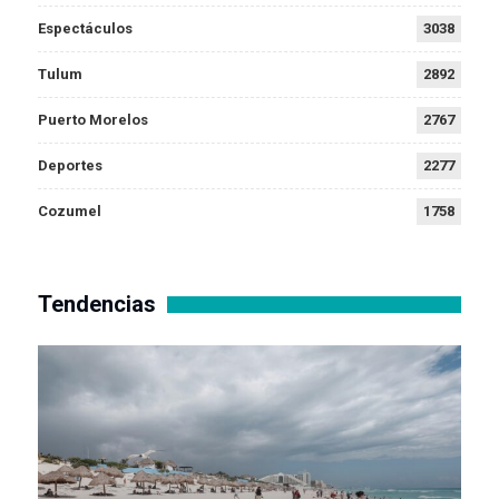
Espectáculos
3038
Tulum
2892
Puerto Morelos
2767
Deportes
2277
Cozumel
1758
Tendencias