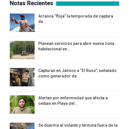
Notas Recientes
Arranca “floja” la temporada de captura
de…
Planean servicios para abrir nueva zona
habitacional en…
Capturan en Jalisco a “El Ruso”, señalado
como generador de…
Alertan por enfermedad que afecta a
ceibas en Playa del…
Se duerme al volante y termina fuera de la