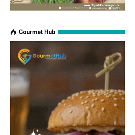
Gourmet Hub