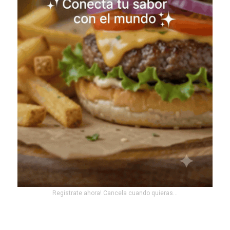
Registrate ahora! Cancela cuando quieras...