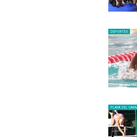
DEPORTES
PLAYA DEL CAR