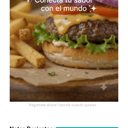
Registrate ahora! Cancela cuando quieras...