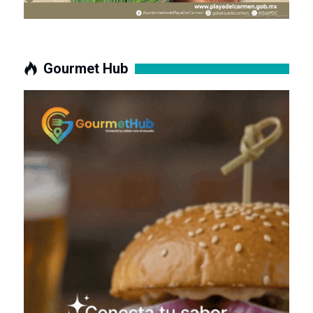
Gourmet Hub