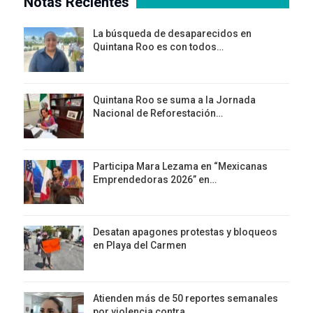
Notas Recientes
La búsqueda de desaparecidos en
Quintana Roo es con todos…
Quintana Roo se suma a la Jornada
Nacional de Reforestación…
Participa Mara Lezama en “Mexicanas
Emprendedoras 2026” en…
Desatan apagones protestas y bloqueos
en Playa del Carmen
Atienden más de 50 reportes semanales
por violencia contra…