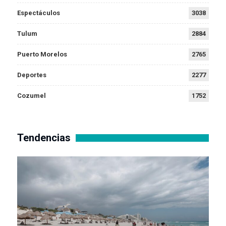
Espectáculos
3038
Tulum
2884
Puerto Morelos
2765
Deportes
2277
Cozumel
1752
Tendencias