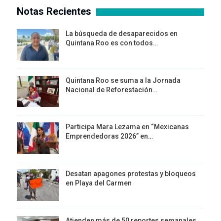
Notas Recientes
La búsqueda de desaparecidos en
Quintana Roo es con todos…
Quintana Roo se suma a la Jornada
Nacional de Reforestación…
Participa Mara Lezama en “Mexicanas
Emprendedoras 2026” en…
Desatan apagones protestas y bloqueos
en Playa del Carmen
Atienden más de 50 reportes semanales