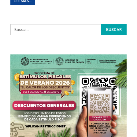
LEE MAS...