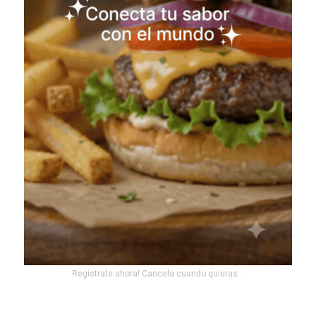
Registrate ahora! Cancela cuando quieras...