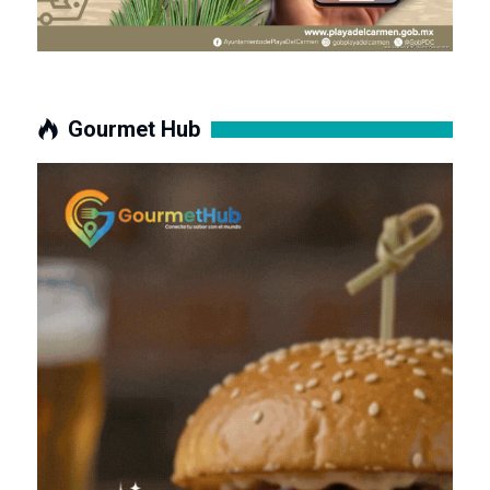
Gourmet Hub