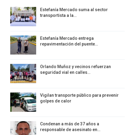
Estefanía Mercado suma al sector
transportista a la…
Estefanía Mercado entrega
repavimentación del puente…
Orlando Muñoz y vecinos refuerzan
seguridad vial en calles…
Vigilan transporte público para prevenir
golpes de calor
Condenan a más de 37 años a
responsable de asesinato en…