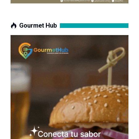
Gourmet Hub