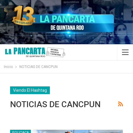
Inicio
NOTICIAS DE CANCPUN
Viendo El Hashtag
NOTICIAS DE CANCPUN
POLICIACA