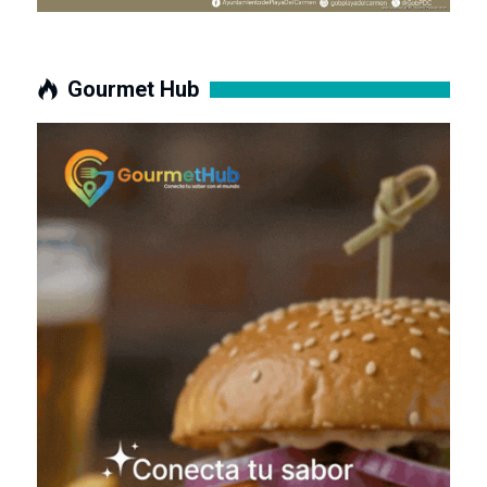
Gourmet Hub