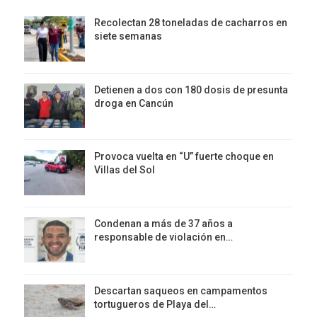
Recolectan 28 toneladas de cacharros en
siete semanas
Detienen a dos con 180 dosis de presunta
droga en Cancún
Provoca vuelta en “U” fuerte choque en
Villas del Sol
Condenan a más de 37 años a
responsable de violación en…
Descartan saqueos en campamentos
tortugueros de Playa del…