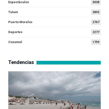
Espectáculos
3038
Tulum
2892
Puerto Morelos
2767
Deportes
2277
Cozumel
1759
Tendencias