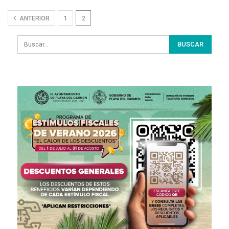
ANTERIOR
1
2