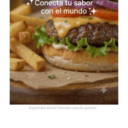
Registrate ahora! Cancela cuando quieras...