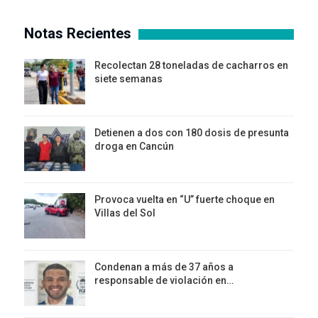
Notas Recientes
Recolectan 28 toneladas de cacharros en
siete semanas
Detienen a dos con 180 dosis de presunta
droga en Cancún
Provoca vuelta en “U” fuerte choque en
Villas del Sol
Condenan a más de 37 años a
responsable de violación en…