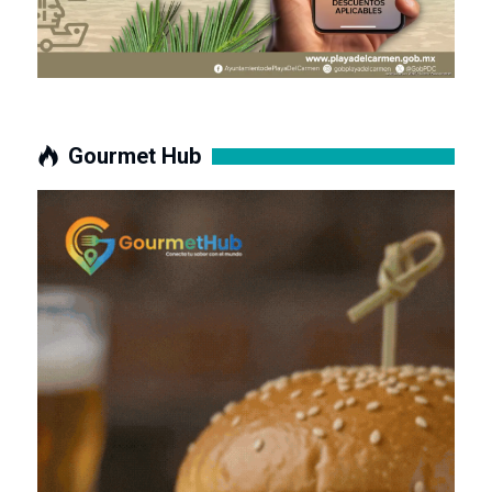
Gourmet Hub