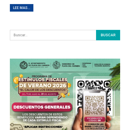
LEE MAS...