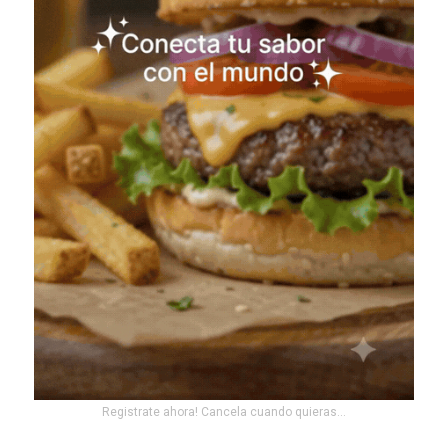
Registrate ahora! Cancela cuando quieras...