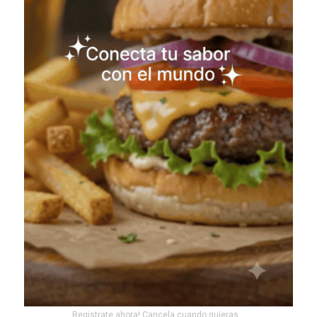
Registrate ahora! Cancela cuando quieras...