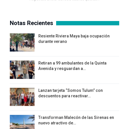
Notas Recientes
Resiente Riviera Maya baja ocupación
durante verano
Retiran a 99 ambulantes de la Quinta
Avenida y resguardan a…
Lanzan tarjeta “Somos Tulum” con
descuentos para reactivar…
Transforman Malecón de las Sirenas en
nuevo atractivo de…