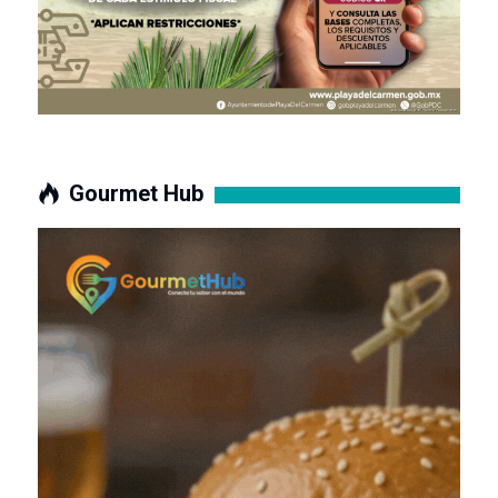
Gourmet Hub