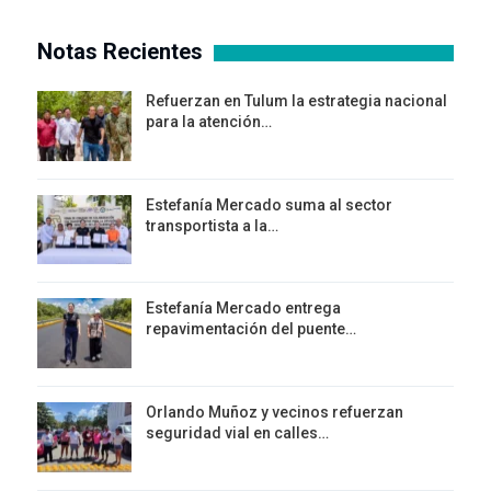
Notas Recientes
Refuerzan en Tulum la estrategia nacional
para la atención…
Estefanía Mercado suma al sector
transportista a la…
Estefanía Mercado entrega
repavimentación del puente…
Orlando Muñoz y vecinos refuerzan
seguridad vial en calles…