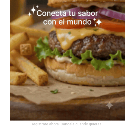
Registrate ahora! Cancela cuando quieras...