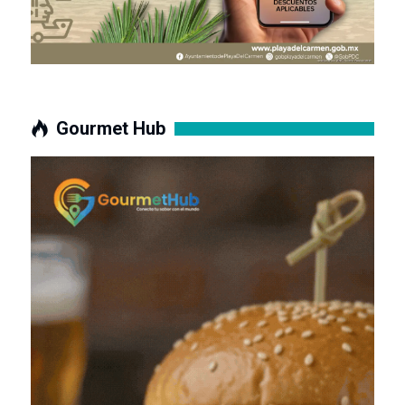
Gourmet Hub