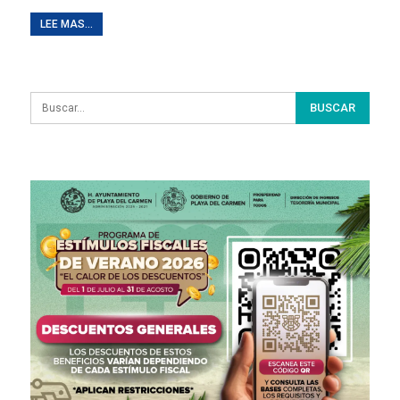
LEE MAS...