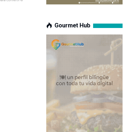
Gourmet Hub