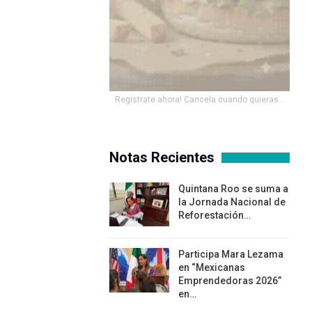
Registrate ahora! Cancela cuando quieras...
Notas Recientes
Quintana Roo se suma a
la Jornada Nacional de
Reforestación…
Participa Mara Lezama
en “Mexicanas
Emprendedoras 2026”
en…