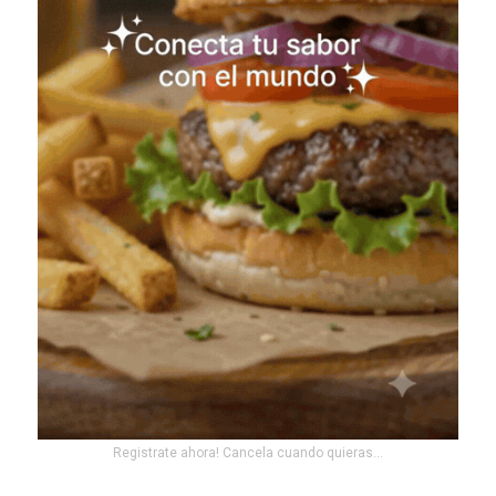
Registrate ahora! Cancela cuando quieras...