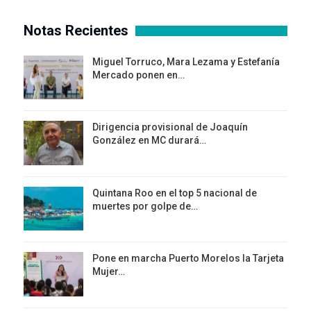
Notas Recientes
Miguel Torruco, Mara Lezama y Estefanía
Mercado ponen en…
Dirigencia provisional de Joaquín
González en MC durará…
Quintana Roo en el top 5 nacional de
muertes por golpe de…
Pone en marcha Puerto Morelos la Tarjeta
Mujer…