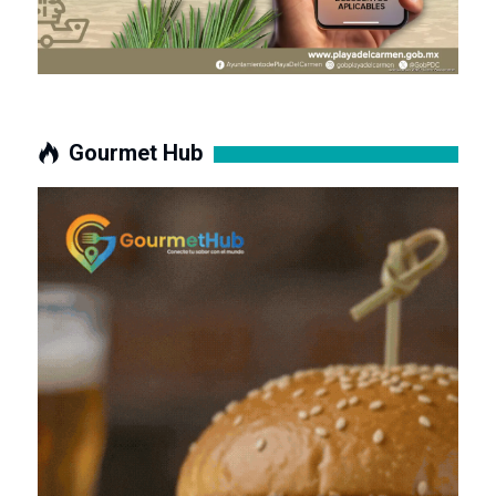
Gourmet Hub