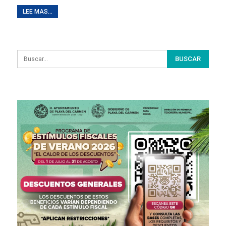
LEE MAS...