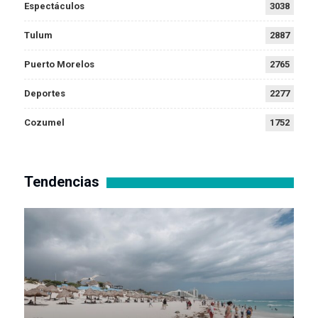
Espectáculos
3038
Tulum
2887
Puerto Morelos
2765
Deportes
2277
Cozumel
1752
Tendencias