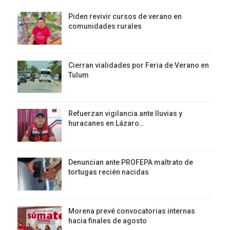
Piden revivir cursos de verano en
comunidades rurales
Cierran vialidades por Feria de Verano en
Tulum
Refuerzan vigilancia ante lluvias y
huracanes en Lázaro…
Denuncian ante PROFEPA maltrato de
tortugas recién nacidas
Morena prevé convocatorias internas
hacia finales de agosto