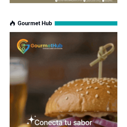
Gourmet Hub