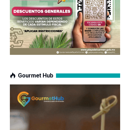
Gourmet Hub