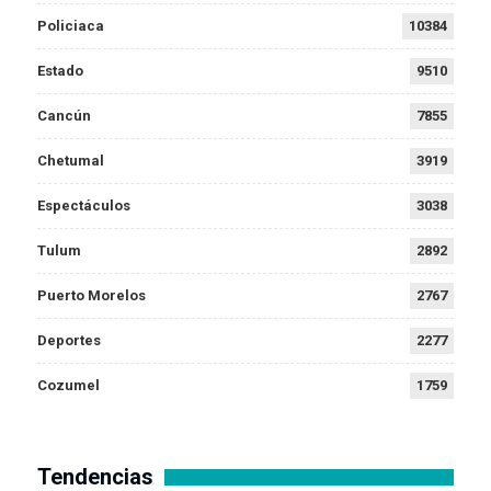
Policiaca
10384
Estado
9510
Cancún
7855
Chetumal
3919
Espectáculos
3038
Tulum
2892
Puerto Morelos
2767
Deportes
2277
Cozumel
1759
Tendencias