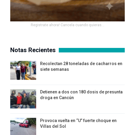
Registrate ahora! Cancela cuando quieras...
Notas Recientes
Recolectan 28 toneladas de cacharros en
siete semanas
Detienen a dos con 180 dosis de presunta
droga en Cancún
Provoca vuelta en “U” fuerte choque en
Villas del Sol