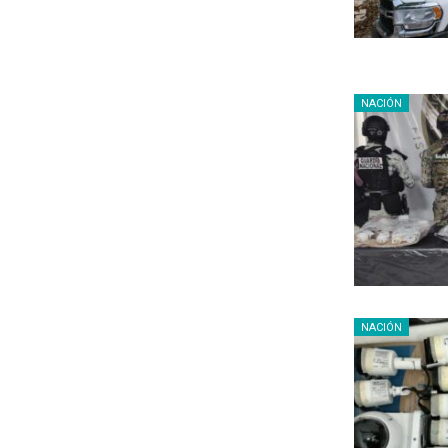
NACIÓN
NACIÓN