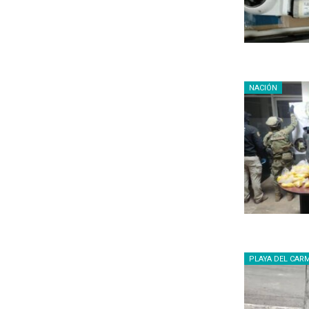
NACIÓN
PLAYA DEL CAR