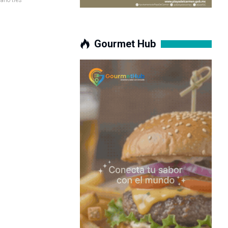
Gourmet Hub