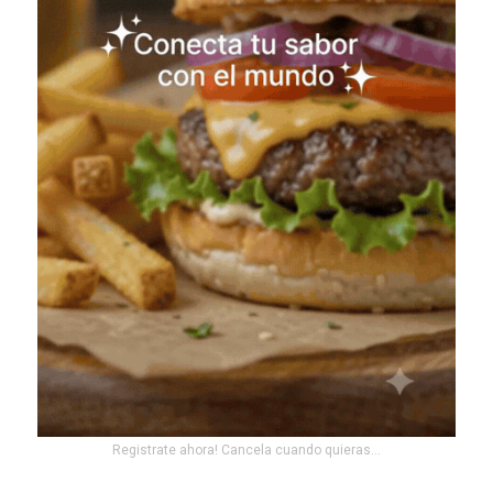
Registrate ahora! Cancela cuando quieras...