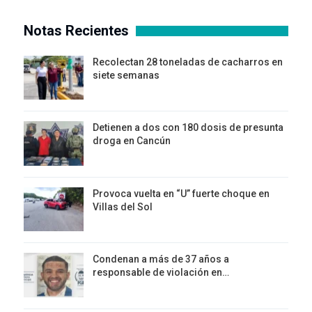
Notas Recientes
Recolectan 28 toneladas de cacharros en
siete semanas
Detienen a dos con 180 dosis de presunta
droga en Cancún
Provoca vuelta en “U” fuerte choque en
Villas del Sol
Condenan a más de 37 años a
responsable de violación en…