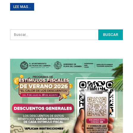
LEE MAS...