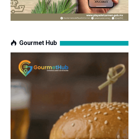
Gourmet Hub