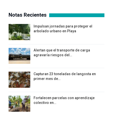
Notas Recientes
Impulsan jornadas para proteger el
arbolado urbano en Playa
Alertan que el transporte de carga
agravaría riesgos del…
Capturan 23 toneladas de langosta en
primer mes de…
Fortalecen parcelas con aprendizaje
colectivo en…