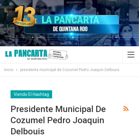
Inicio
presidente municipal de Cozumel Pedro Joaquin Delbouis
Viendo El Hashtag
Presidente Municipal De
Cozumel Pedro Joaquin
Delbouis