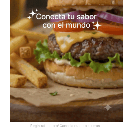
Registrate ahora! Cancela cuando quieras...