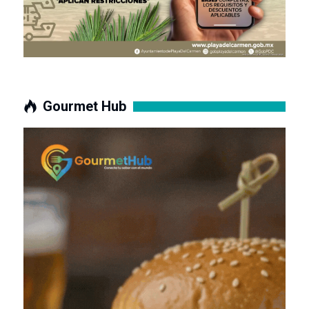
Gourmet Hub