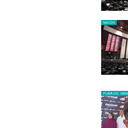
NACIÓN
PLAYA DEL CAR