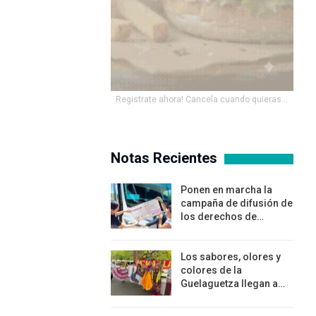
Registrate ahora! Cancela cuando quieras...
Notas Recientes
Ponen en marcha la
campaña de difusión de
los derechos de…
Los sabores, olores y
colores de la
Guelaguetza llegan a…