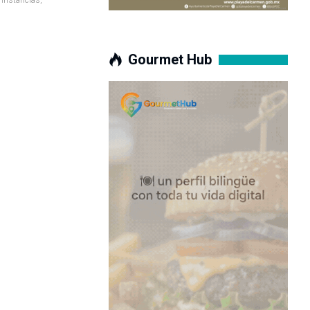
Gourmet Hub