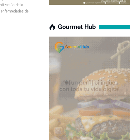
ntización de la
r enfermedades de
Gourmet Hub