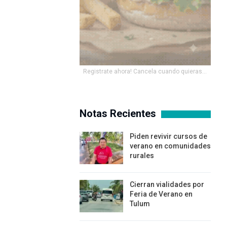
Registrate ahora! Cancela cuando quieras...
Notas Recientes
Piden revivir cursos de
verano en comunidades
rurales
Cierran vialidades por
Feria de Verano en
Tulum