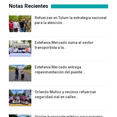
Notas Recientes
Refuerzan en Tulum la estrategia nacional
para la atención…
Estefanía Mercado suma al sector
transportista a la…
Estefanía Mercado entrega
repavimentación del puente…
Orlando Muñoz y vecinos refuerzan
seguridad vial en calles…
Vigilan transporte público para prevenir