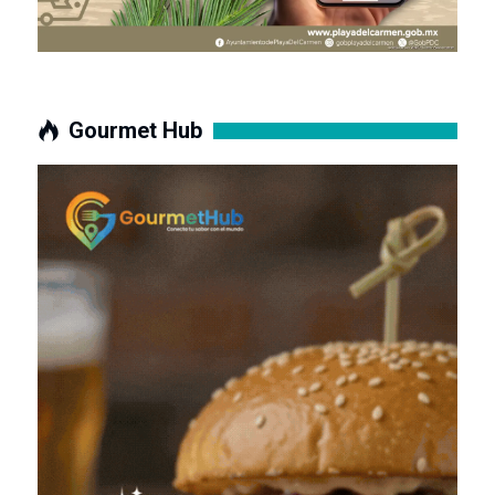
Gourmet Hub