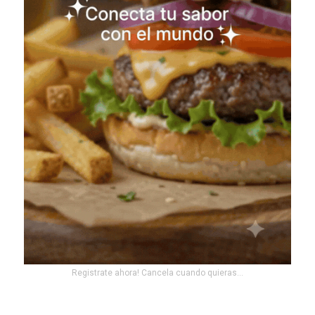
Registrate ahora! Cancela cuando quieras...