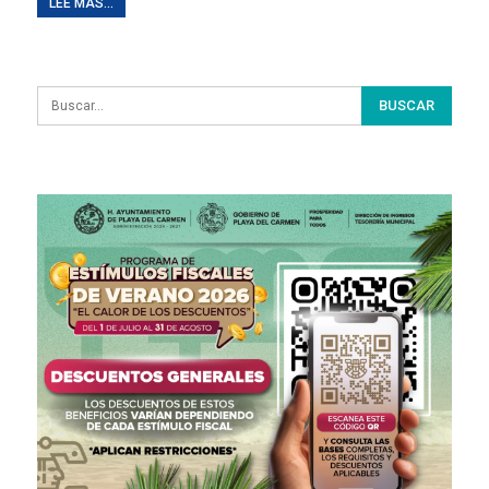
LEE MAS...