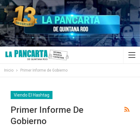
Inicio
Primer Informe de Gobierno
Viendo El Hashtag
Primer Informe De
Gobierno