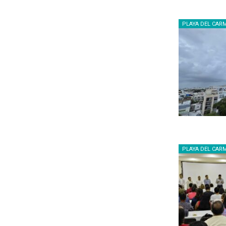
PLAYA DEL CAR
PLAYA DEL CAR