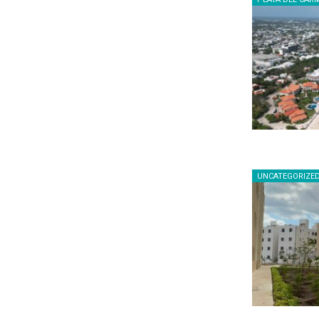
UNCATEGORIZE