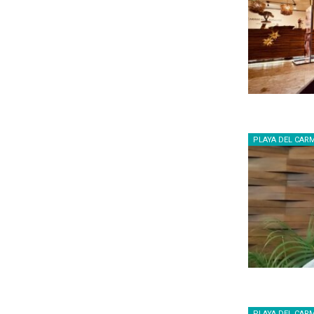
PLAYA DEL CAR
PLAYA DEL CAR