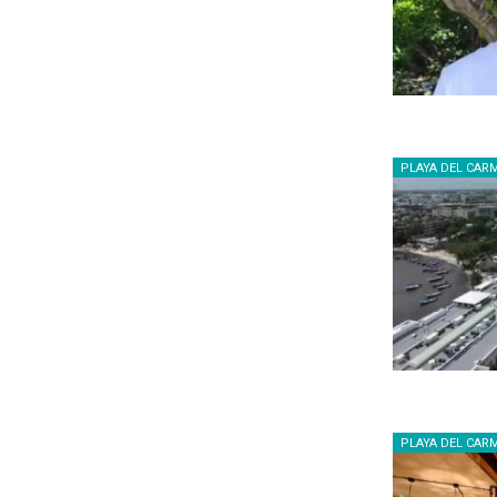
PLAYA DEL CAR
PLAYA DEL CAR