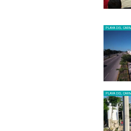
PLAYA DEL CAR
PLAYA DEL CAR