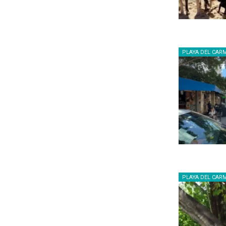
PLAYA DEL CAR
PLAYA DEL CAR