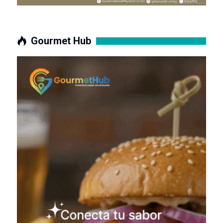
Gourmet Hub