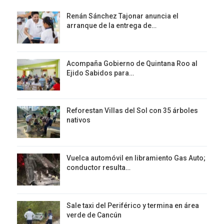
Renán Sánchez Tajonar anuncia el
arranque de la entrega de…
Acompaña Gobierno de Quintana Roo al
Ejido Sabidos para…
Reforestan Villas del Sol con 35 árboles
nativos
Vuelca automóvil en libramiento Gas Auto;
conductor resulta…
Sale taxi del Periférico y termina en área
verde de Cancún