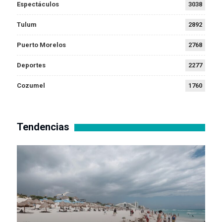
Espectáculos
3038
Tulum
2892
Puerto Morelos
2768
Deportes
2277
Cozumel
1760
Tendencias