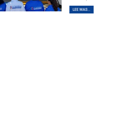
LEE MAS...