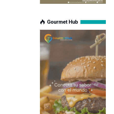
Gourmet Hub