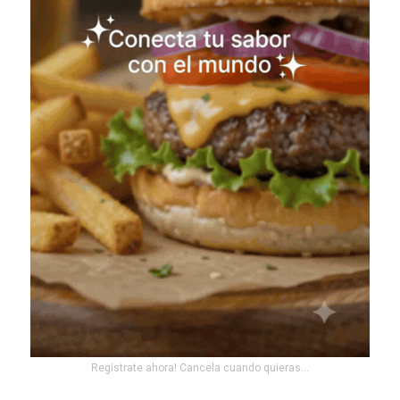
Registrate ahora! Cancela cuando quieras...