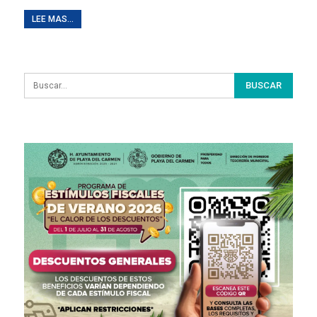
LEE MAS...