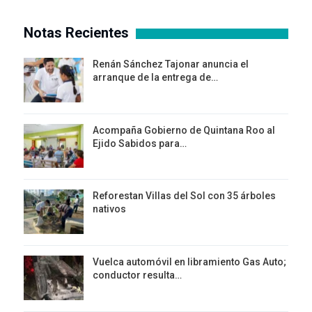
Notas Recientes
Renán Sánchez Tajonar anuncia el
arranque de la entrega de…
Acompaña Gobierno de Quintana Roo al
Ejido Sabidos para…
Reforestan Villas del Sol con 35 árboles
nativos
Vuelca automóvil en libramiento Gas Auto;
conductor resulta…