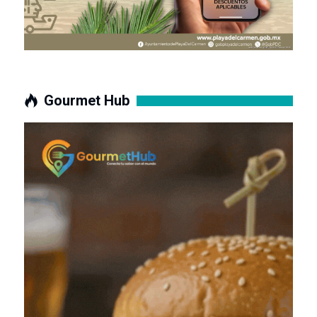
Gourmet Hub