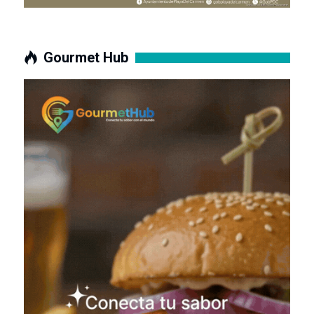
Gourmet Hub