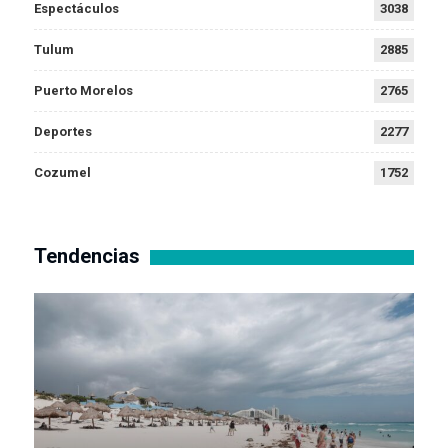
Espectáculos
3038
Tulum
2885
Puerto Morelos
2765
Deportes
2277
Cozumel
1752
Tendencias