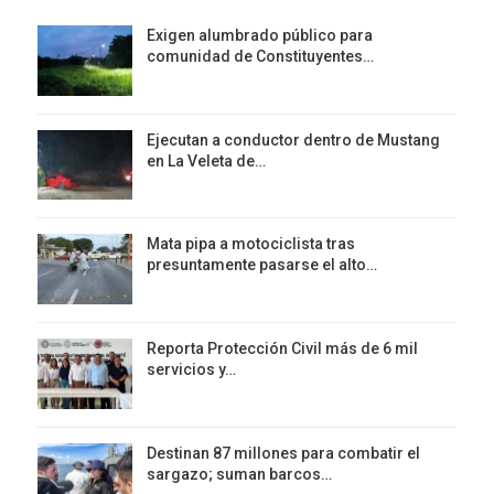
Exigen alumbrado público para
comunidad de Constituyentes…
Ejecutan a conductor dentro de Mustang
en La Veleta de…
Mata pipa a motociclista tras
presuntamente pasarse el alto…
Reporta Protección Civil más de 6 mil
servicios y…
Destinan 87 millones para combatir el
sargazo; suman barcos…