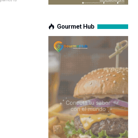
Gourmet Hub