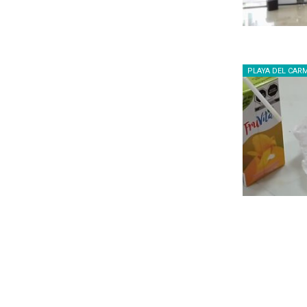
PLAYA DEL CAR