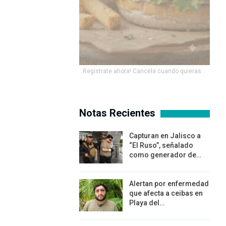
Registrate ahora! Cancela cuando quieras...
Notas Recientes
Capturan en Jalisco a
“El Ruso”, señalado
como generador de…
Alertan por enfermedad
que afecta a ceibas en
Playa del…