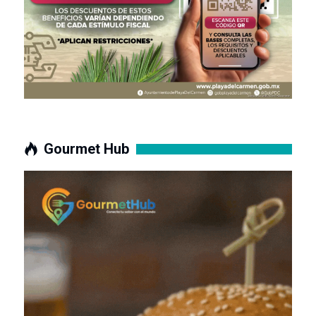
Gourmet Hub